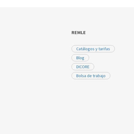
REMLE
Catálogos y tarifas
Blog
DICORE
Bolsa de trabajo