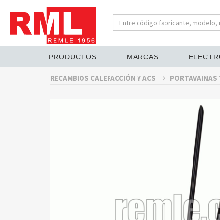
PRODUCTOS
MARCAS
ELECTR
RECAMBIOS CALEFACCIÓN Y ACS
PORTAVAINAS 