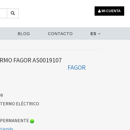
MI CUENTA
BLOG
CONTACTO
ES
RMO FAGOR AS0019107
FAGOR
09
 TERMO ELÉCTRICO
 PERMANENTE
 tienda