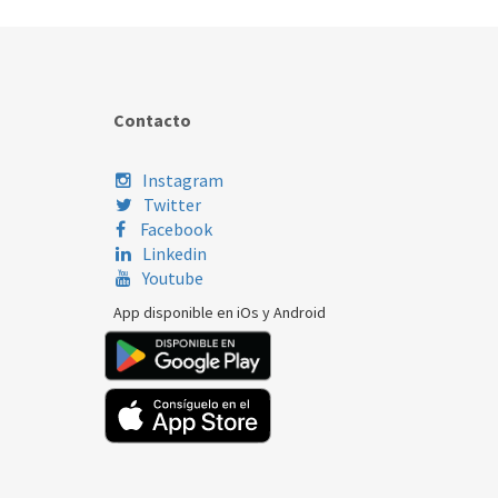
Contacto
Instagram
Twitter
Facebook
Linkedin
Youtube
App disponible en iOs y Android