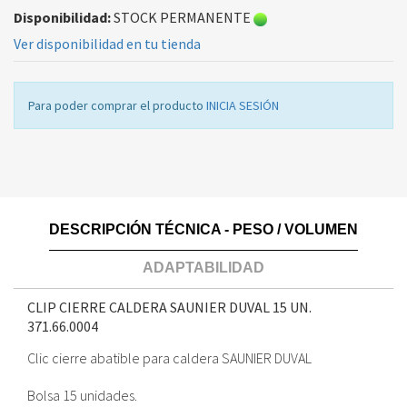
Disponibilidad:
STOCK PERMANENTE
Ver disponibilidad en tu tienda
Para poder comprar el producto
INICIA SESIÓN
DESCRIPCIÓN TÉCNICA - PESO / VOLUMEN
ADAPTABILIDAD
CLIP CIERRE CALDERA SAUNIER DUVAL 15 UN.
371.66.0004
Clic cierre abatible para caldera SAUNIER DUVAL
Bolsa 15 unidades.