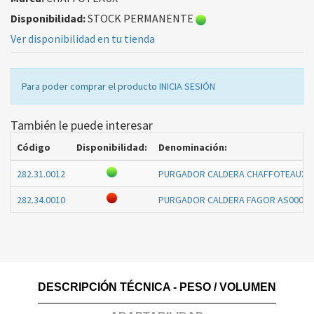
Disponibilidad:
STOCK PERMANENTE
Ver disponibilidad en tu tienda
Para poder comprar el producto
INICIA SESIÓN
También le puede interesar
Código
Disponibilidad:
Denominación:
282.31.0012
PURGADOR CALDERA CHAFFOTEAUX 6
282.34.0010
PURGADOR CALDERA FAGOR AS0008
DESCRIPCIÓN TÉCNICA - PESO / VOLUMEN