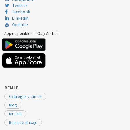
Twitter
Facebook
Linkedin
Youtube
App disponible en iOs y Android
REMLE
Catálogos y tarifas
Blog
DICORE
Bolsa de trabajo