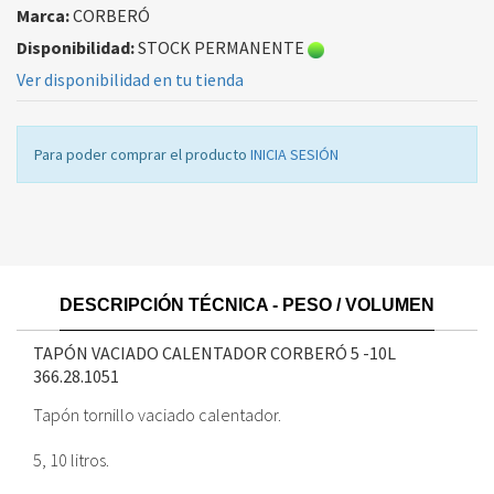
Marca:
CORBERÓ
Disponibilidad:
STOCK PERMANENTE
Ver disponibilidad en tu tienda
Para poder comprar el producto
INICIA SESIÓN
DESCRIPCIÓN TÉCNICA - PESO / VOLUMEN
TAPÓN VACIADO CALENTADOR CORBERÓ 5 -10L
366.28.1051
Tapón tornillo vaciado calentador.
5, 10 litros.