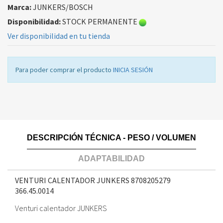
Marca:
JUNKERS/BOSCH
Disponibilidad:
STOCK PERMANENTE
Ver disponibilidad en tu tienda
Para poder comprar el producto
INICIA SESIÓN
DESCRIPCIÓN TÉCNICA - PESO / VOLUMEN
ADAPTABILIDAD
VENTURI CALENTADOR JUNKERS 8708205279
366.45.0014
Venturi calentador JUNKERS