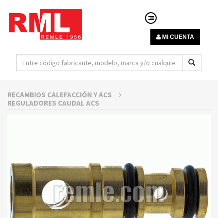
MI CUENTA
RECAMBIOS CALEFACCIÓN Y ACS
REGULADORES CAUDAL ACS