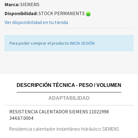
Marca:
SIEMENS
Disponibilidad:
STOCK PERMANENTE
Ver disponibilidad en tu tienda
Para poder comprar el producto
INICIA SESIÓN
DESCRIPCIÓN TÉCNICA - PESO / VOLUMEN
ADAPTABILIDAD
RESISTENCIA CALENTADOR SIEMENS 11021998
344.67.0004
Resistencia calentador instantáneo hidráulico SIEMENS