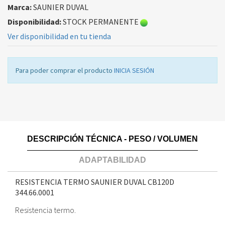
Marca:
SAUNIER DUVAL
Disponibilidad:
STOCK PERMANENTE
Ver disponibilidad en tu tienda
Para poder comprar el producto
INICIA SESIÓN
DESCRIPCIÓN TÉCNICA - PESO / VOLUMEN
ADAPTABILIDAD
RESISTENCIA TERMO SAUNIER DUVAL CB120D
344.66.0001
Resistencia termo.