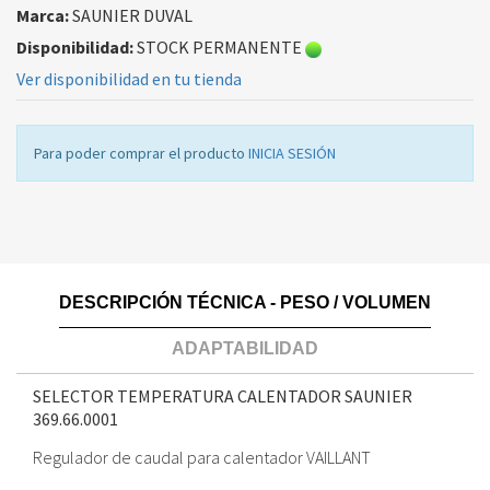
Marca:
SAUNIER DUVAL
Disponibilidad:
STOCK PERMANENTE
Ver disponibilidad en tu tienda
Para poder comprar el producto
INICIA SESIÓN
DESCRIPCIÓN TÉCNICA - PESO / VOLUMEN
ADAPTABILIDAD
SELECTOR TEMPERATURA CALENTADOR SAUNIER
369.66.0001
Regulador de caudal para calentador VAILLANT