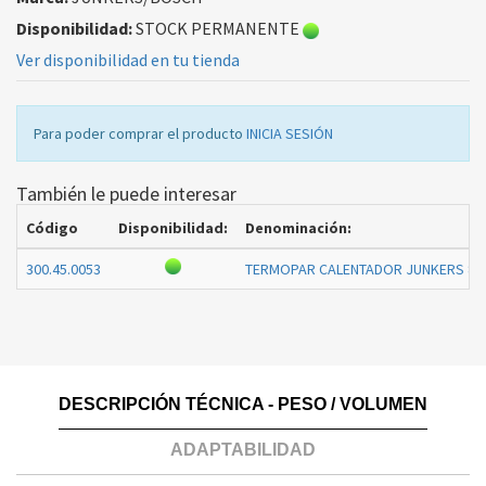
Disponibilidad:
STOCK PERMANENTE
Ver disponibilidad en tu tienda
Para poder comprar el producto
INICIA SESIÓN
También le puede interesar
Código
Disponibilidad:
Denominación:
300.45.0053
TERMOPAR CALENTADOR JUNKERS 87
DESCRIPCIÓN TÉCNICA - PESO / VOLUMEN
ADAPTABILIDAD