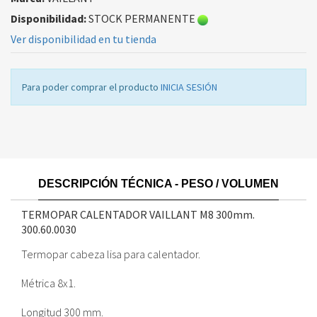
Disponibilidad:
STOCK PERMANENTE
Ver disponibilidad en tu tienda
Para poder comprar el producto
INICIA SESIÓN
DESCRIPCIÓN TÉCNICA - PESO / VOLUMEN
TERMOPAR CALENTADOR VAILLANT M8 300mm.
300.60.0030
Termopar cabeza lisa para calentador.
Métrica 8x1.
Longitud 300 mm.