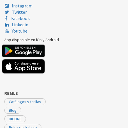
Instagram
Twitter
Facebook
Linkedin
Youtube
App disponible en iOs y Android
REMLE
Catálogos y tarifas
Blog
DICORE
Bolsa de trabajo