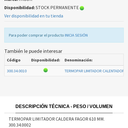
Disponibilidad:
STOCK PERMANENTE
Ver disponibilidad en tu tienda
Para poder comprar el producto
INICIA SESIÓN
También le puede interesar
Código
Disponibilidad:
Denominación:
300.34.0010
TERMOPAR LIMITADOR CALENTADOR 
DESCRIPCIÓN TÉCNICA - PESO / VOLUMEN
TERMOPAR LIMITADOR CALDERA FAGOR 610 MM.
300.34.0002