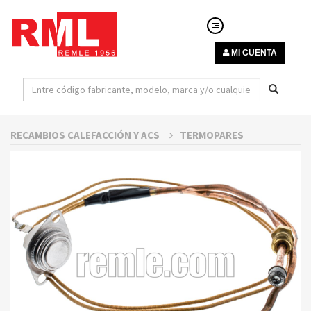
MI CUENTA
RECAMBIOS CALEFACCIÓN Y ACS
TERMOPARES