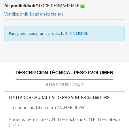
Disponibilidad:
STOCK PERMANENTE
Ver disponibilidad en tu tienda
Para poder comprar el producto
INICIA SESIÓN
DESCRIPCIÓN TÉCNICA - PESO / VOLUMEN
ADAPTABILIDAD
LIMITADOR CAUDAL CALDERA SAUNIER
354.66.0048
Limitador caudal caldera SAUNIER DUVAL
Modelos: Sémia Tek C 24, Themaclassic C 24 E, Thematek S
C 24 E