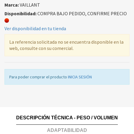
Marca:
VAILLANT
Disponibilidad:
COMPRA BAJO PEDIDO, CONFIRME PRECIO
Ver disponibilidad en tu tienda
La referencia solicitada no se encuentra disponible en la
web, consulte con su comercial.
Para poder comprar el producto
INICIA SESIÓN
DESCRIPCIÓN TÉCNICA - PESO / VOLUMEN
ADAPTABILIDAD