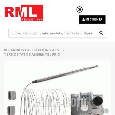
MI CUENTA
RECAMBIOS CALEFACCIÓN Y ACS
TERMOSTATOS AMBIENTE / FRIO