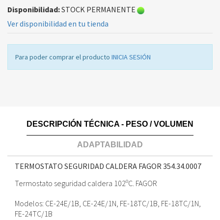
Disponibilidad:
STOCK PERMANENTE
Ver disponibilidad en tu tienda
Para poder comprar el producto
INICIA SESIÓN
DESCRIPCIÓN TÉCNICA - PESO / VOLUMEN
ADAPTABILIDAD
TERMOSTATO SEGURIDAD CALDERA FAGOR
354.34.0007
Termostato seguridad caldera 102ºC. FAGOR
Modelos: CE-24E/1B, CE-24E/1N, FE-18TC/1B, FE-18TC/1N,
FE-24TC/1B