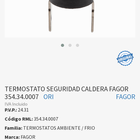
TERMOSTATO SEGURIDAD CALDERA FAGOR
354.34.0007
ORI
FAGOR
IVA Incluido
P.V.P.:
24.31
Código RML:
354.34.0007
Familia:
TERMOSTATOS AMBIENTE / FRIO
Marca:
FAGOR