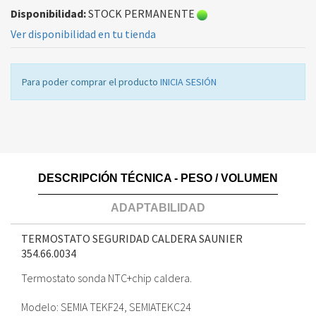
Disponibilidad:
STOCK PERMANENTE
Ver disponibilidad en tu tienda
Para poder comprar el producto
INICIA SESIÓN
DESCRIPCIÓN TÉCNICA - PESO / VOLUMEN
ADAPTABILIDAD
TERMOSTATO SEGURIDAD CALDERA SAUNIER
354.66.0034
Termostato sonda NTC+chip caldera.
Modelo: SEMIA TEKF24, SEMIATEKC24