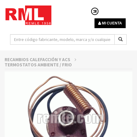
MI CUENTA
RECAMBIOS CALEFACCIÓN Y ACS
TERMOSTATOS AMBIENTE / FRIO