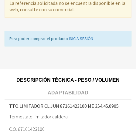
La referencia solicitada no se encuentra disponible en la
web, consulte con su comercial.
Para poder comprar el producto
INICIA SESIÓN
DESCRIPCIÓN TÉCNICA - PESO / VOLUMEN
ADAPTABILIDAD
TTO.LIMITADOR CL JUN 87161423100 ME
354.45.0905
Termostato limitador caldera.
C.O. 87161423100.