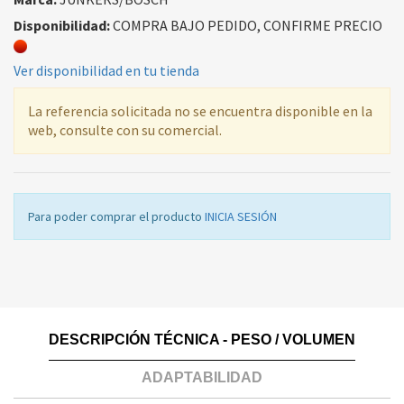
Disponibilidad:
COMPRA BAJO PEDIDO, CONFIRME PRECIO
Ver disponibilidad en tu tienda
La referencia solicitada no se encuentra disponible en la
web, consulte con su comercial.
Para poder comprar el producto
INICIA SESIÓN
DESCRIPCIÓN TÉCNICA - PESO / VOLUMEN
ADAPTABILIDAD