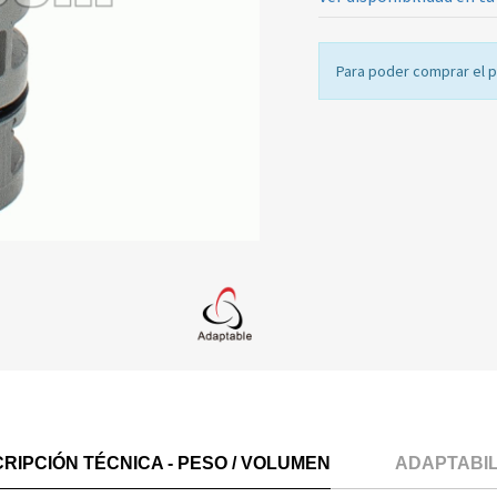
Para poder comprar el 
RIPCIÓN TÉCNICA - PESO / VOLUMEN
ADAPTABI