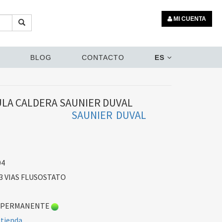
MI CUENTA
BLOG
CONTACTO
ES
LA CALDERA SAUNIER DUVAL
SAUNIER DUVAL
04
3 VIAS FLUSOSTATO
 PERMANENTE
 tienda