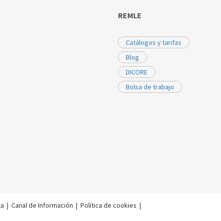
REMLE
Catálogos y tarifas
Blog
DICORE
Bolsa de trabajo
ta
|
Canal de Información
|
Política de cookies
|