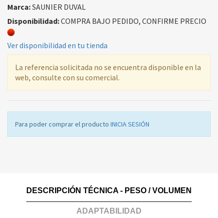
Marca:
SAUNIER DUVAL
Disponibilidad:
COMPRA BAJO PEDIDO, CONFIRME PRECIO
Ver disponibilidad en tu tienda
La referencia solicitada no se encuentra disponible en la
web, consulte con su comercial.
Para poder comprar el producto
INICIA SESIÓN
DESCRIPCIÓN TÉCNICA - PESO / VOLUMEN
ADAPTABILIDAD