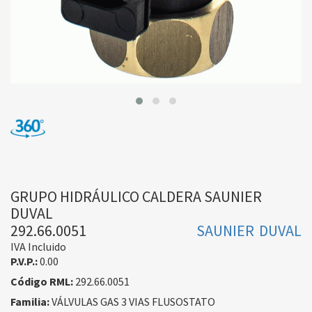
GRUPO HIDRÁULICO CALDERA SAUNIER
DUVAL
292.66.0051
SAUNIER DUVAL
IVA Incluido
P.V.P.:
0.00
Código RML:
292.66.0051
Familia:
VÁLVULAS GAS 3 VIAS FLUSOSTATO