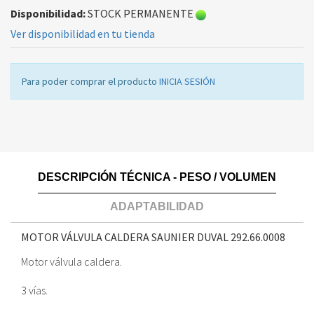
Disponibilidad:
STOCK PERMANENTE
Ver disponibilidad en tu tienda
Para poder comprar el producto
INICIA SESIÓN
DESCRIPCIÓN TÉCNICA - PESO / VOLUMEN
ADAPTABILIDAD
MOTOR VÁLVULA CALDERA SAUNIER DUVAL
292.66.0008
Motor válvula caldera.
3 vías.