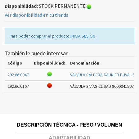
Disponibilidad:
STOCK PERMANENTE
Ver disponibilidad en tu tienda
Para poder comprar el producto
INICIA SESIÓN
También le puede interesar
Código
Disponibilidad:
Denominación:
292.66.0047
VÁLVULA CALDERA SAUNIER DUVAL S1
292.66.0167
VÁLVULA 3 VÍAS CL SAD 8000041507 ME
DESCRIPCIÓN TÉCNICA - PESO / VOLUMEN
ADAPTABILIDAD