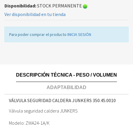
Disponibilidad:
STOCK PERMANENTE
Ver disponibilidad en tu tienda
Para poder comprar el producto
INICIA SESIÓN
DESCRIPCIÓN TÉCNICA - PESO / VOLUMEN
ADAPTABILIDAD
VÁLVULA SEGURIDAD CALDERA JUNKERS
350.45.0010
Válvula seguridad caldera JUNKERS
Modelo: ZWA24-1A/K