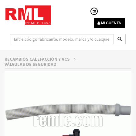
MI CUENTA
RECAMBIOS CALEFACCIÓN Y ACS
VÁLVULAS DE SEGURIDAD