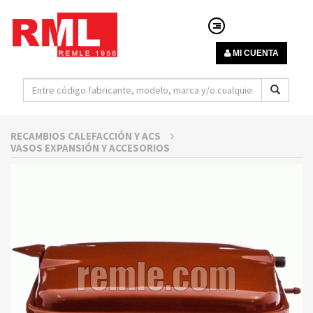
MI CUENTA
RECAMBIOS CALEFACCIÓN Y ACS
VASOS EXPANSIÓN Y ACCESORIOS