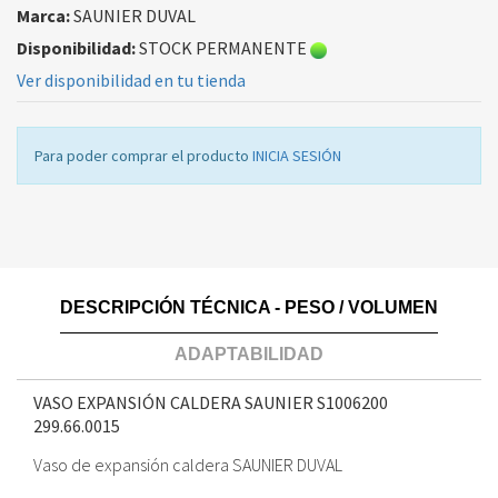
Marca:
SAUNIER DUVAL
Disponibilidad:
STOCK PERMANENTE
Ver disponibilidad en tu tienda
Para poder comprar el producto
INICIA SESIÓN
DESCRIPCIÓN TÉCNICA - PESO / VOLUMEN
ADAPTABILIDAD
VASO EXPANSIÓN CALDERA SAUNIER S1006200
299.66.0015
Vaso de expansión caldera SAUNIER DUVAL