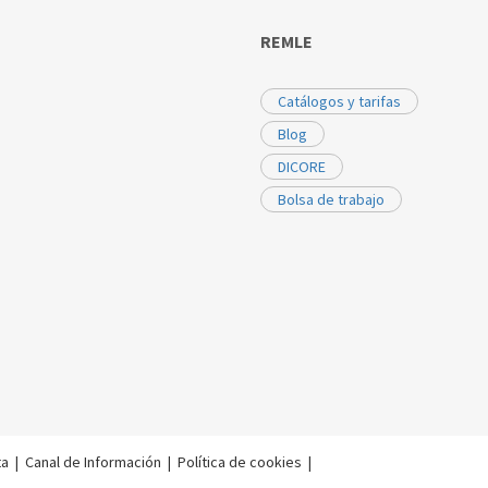
REMLE
Catálogos y tarifas
Blog
DICORE
Bolsa de trabajo
ta
|
Canal de Información
|
Política de cookies
|