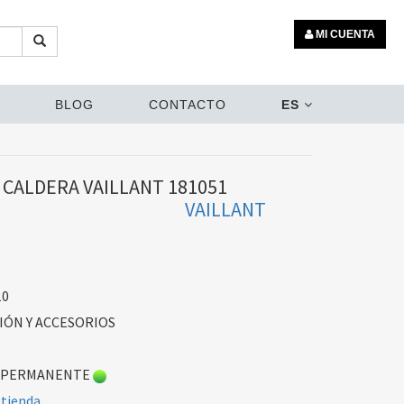
MI CUENTA
BLOG
CONTACTO
ES
 CALDERA VAILLANT 181051
VAILLANT
10
IÓN Y ACCESORIOS
 PERMANENTE
 tienda