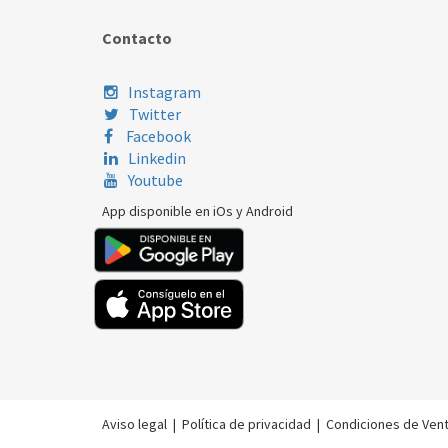
Contacto
Instagram
Twitter
Facebook
Linkedin
Youtube
App disponible en iOs y Android
Aviso legal
|
Política de privacidad
|
Condiciones de Ven