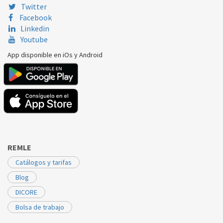
Twitter
Facebook
Linkedin
Youtube
App disponible en iOs y Android
REMLE
Catálogos y tarifas
Blog
DICORE
Bolsa de trabajo