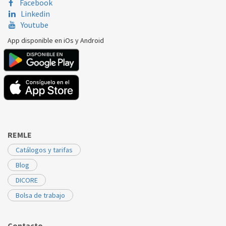
Facebook
Linkedin
Youtube
App disponible en iOs y Android
REMLE
Catálogos y tarifas
Blog
DICORE
Bolsa de trabajo
Contacto