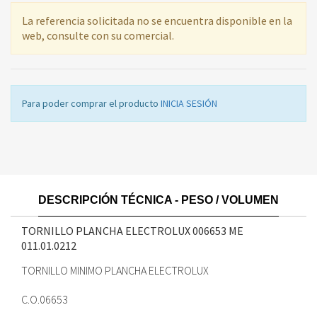
La referencia solicitada no se encuentra disponible en la
web, consulte con su comercial.
Para poder comprar el producto
INICIA SESIÓN
DESCRIPCIÓN TÉCNICA - PESO / VOLUMEN
TORNILLO PLANCHA ELECTROLUX 006653 ME
011.01.0212
TORNILLO MINIMO PLANCHA ELECTROLUX
C.O.06653