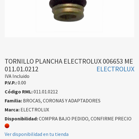
TORNILLO PLANCHA ELECTROLUX 006653 ME
011.01.0212
ELECTROLUX
IVA Incluido
P.V.P.:
0.00
Código RML:
011.01.0212
Familia:
BROCAS, CORONAS Y ADAPTADORES
Marca:
ELECTROLUX
Disponibilidad:
COMPRA BAJO PEDIDO, CONFIRME PRECIO
Ver disponibilidad en tu tienda