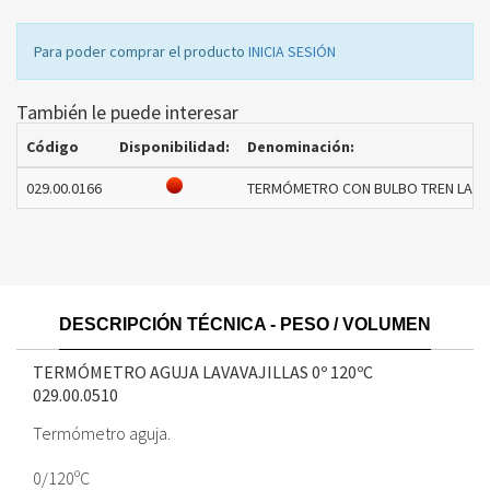
Para poder comprar el producto
INICIA SESIÓN
También le puede interesar
Código
Disponibilidad:
Denominación:
029.00.0166
TERMÓMETRO CON BULBO TREN LAVAD
DESCRIPCIÓN TÉCNICA - PESO / VOLUMEN
TERMÓMETRO AGUJA LAVAVAJILLAS 0º 120ºC
029.00.0510
Termómetro aguja.
0/120ºC