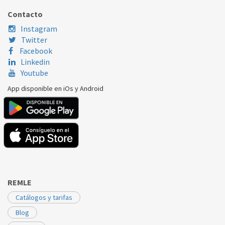
Contacto
Instagram
Twitter
Facebook
Linkedin
Youtube
App disponible en iOs y Android
REMLE
Catálogos y tarifas
Blog