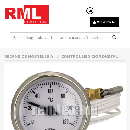
MI CUENTA
RECAMBIOS HOSTELERÍA
CONTROL MEDICIÓN DIGITAL