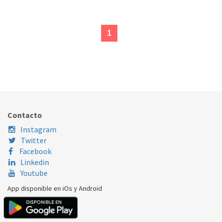
(current)
1
Contacto
Instagram
Twitter
Facebook
Linkedin
Youtube
App disponible en iOs y Android