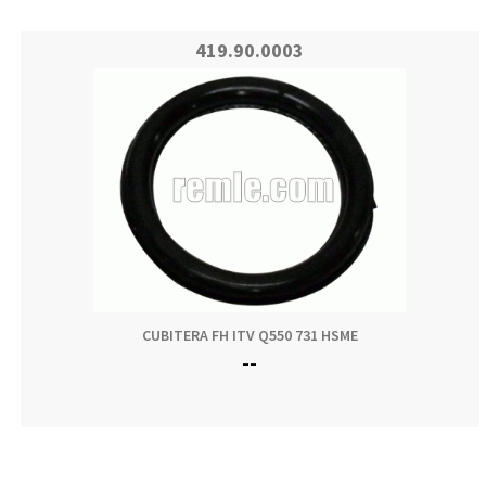
419.90.0003
CUBITERA FH ITV Q550 731 HSME
--