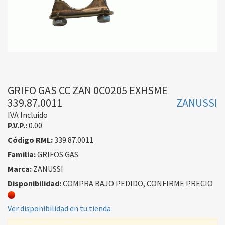
GRIFO GAS CC ZAN 0C0205 EXHSME
339.87.0011
ZANUSSI
IVA Incluido
P.V.P.:
0.00
Código RML:
339.87.0011
Familia:
GRIFOS GAS
Marca:
ZANUSSI
Disponibilidad:
COMPRA BAJO PEDIDO, CONFIRME PRECIO
Ver disponibilidad en tu tienda