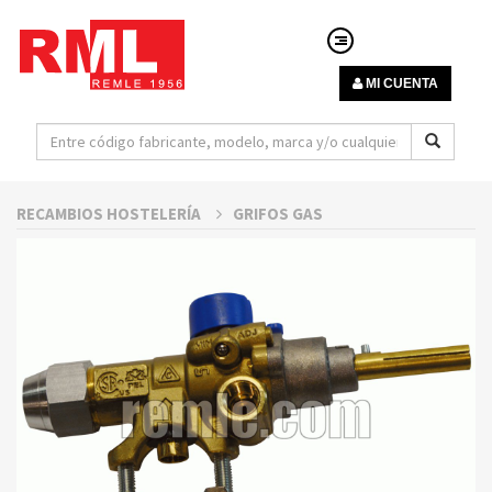
MI CUENTA
RECAMBIOS HOSTELERÍA
GRIFOS GAS