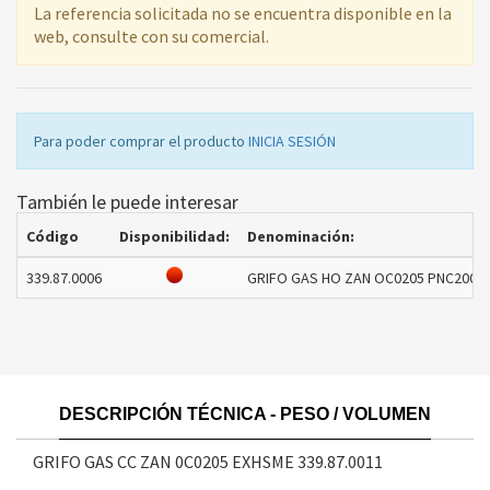
La referencia solicitada no se encuentra disponible en la
web, consulte con su comercial.
Para poder comprar el producto
INICIA SESIÓN
También le puede interesar
Código
Disponibilidad:
Denominación:
339.87.0006
GRIFO GAS HO ZAN OC0205 PNC20012
DESCRIPCIÓN TÉCNICA - PESO / VOLUMEN
GRIFO GAS CC ZAN 0C0205 EXHSME
339.87.0011