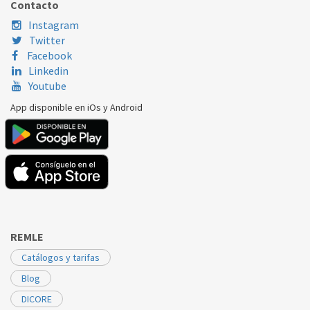
Contacto
Instagram
Twitter
Facebook
Linkedin
Youtube
App disponible en iOs y Android
REMLE
Catálogos y tarifas
Blog
DICORE