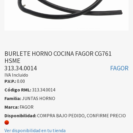
BURLETE HORNO COCINA FAGOR CG761
HSME
313.34.0014
FAGOR
IVA Incluido
P.V.P.:
0.00
Código RML:
313.34.0014
Familia:
JUNTAS HORNO
Marca:
FAGOR
Disponibilidad:
COMPRA BAJO PEDIDO, CONFIRME PRECIO
Ver disponibilidad en tu tienda