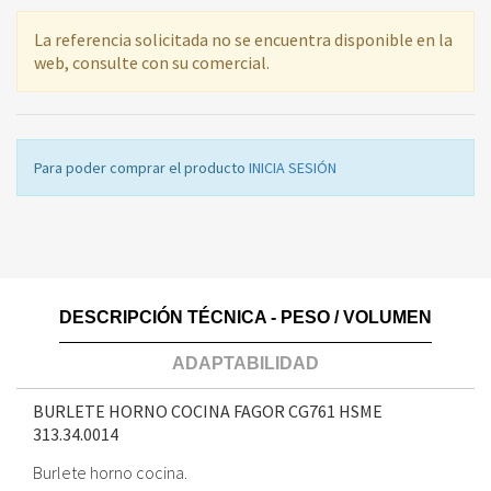
La referencia solicitada no se encuentra disponible en la
web, consulte con su comercial.
Para poder comprar el producto
INICIA SESIÓN
DESCRIPCIÓN TÉCNICA - PESO / VOLUMEN
ADAPTABILIDAD
BURLETE HORNO COCINA FAGOR CG761 HSME
313.34.0014
Burlete horno cocina.