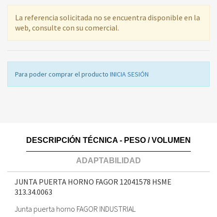
La referencia solicitada no se encuentra disponible en la
web, consulte con su comercial.
Para poder comprar el producto
INICIA SESIÓN
DESCRIPCIÓN TÉCNICA - PESO / VOLUMEN
ADAPTABILIDAD
JUNTA PUERTA HORNO FAGOR 12041578 HSME
313.34.0063
Junta puerta horno FAGOR INDUSTRIAL