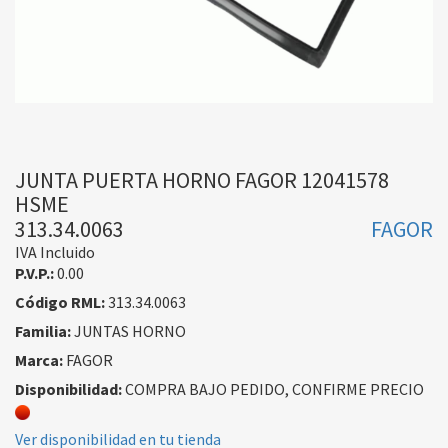
JUNTA PUERTA HORNO FAGOR 12041578
HSME
313.34.0063
FAGOR
IVA Incluido
P.V.P.:
0.00
Código RML:
313.34.0063
Familia:
JUNTAS HORNO
Marca:
FAGOR
Disponibilidad:
COMPRA BAJO PEDIDO, CONFIRME PRECIO
Ver disponibilidad en tu tienda