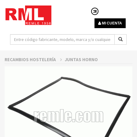
MI CUENTA
RECAMBIOS HOSTELERÍA
JUNTAS HORNO