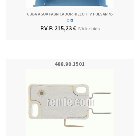
CUBA AGUA FABRICADOR HIELO ITV PULSAR 45
ORI
P.V.P. 215,23 €
IVA Incluido
488.90.1501