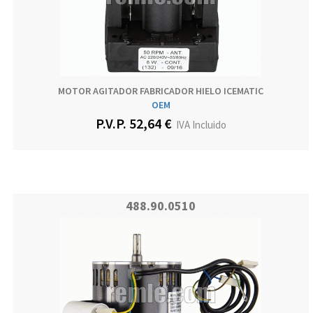
MOTOR AGITADOR FABRICADOR HIELO ICEMATIC
OEM
P.V.P. 52,64 €
IVA Incluido
488.90.0510