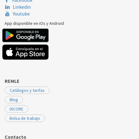
Linkedin
Youtube
App disponible en iOs y Android
REMLE
Catálogos y tarifas
Blog
DICORE
Bolsa de trabajo
Contacto