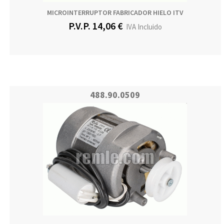
MICROINTERRUPTOR FABRICADOR HIELO ITV
P.V.P. 14,06 €
IVA Incluido
488.90.0509