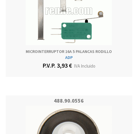
MICROINTERRUPTOR 16A 5 PALANCAS RODILLO
ADP
P.V.P. 3,93 €
IVA Incluido
488.90.0556