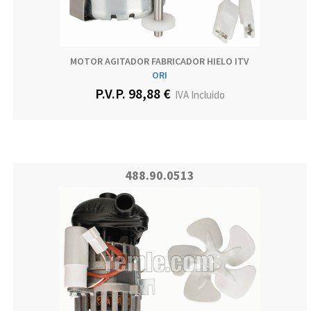
MOTOR AGITADOR FABRICADOR HIELO ITV
ORI
P.V.P. 98,88 €
IVA Incluido
488.90.0513