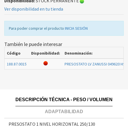
Disponibilidad:
STOCK PERMANENTE
Ver disponibilidad en tu tienda
Para poder comprar el producto
INICIA SESIÓN
También le puede interesar
Código
Disponibilidad:
Denominación:
188.87.0015
PRESOSTATO LV ZANUSSI 049620 HS
DESCRIPCIÓN TÉCNICA - PESO / VOLUMEN
ADAPTABILIDAD
PRESOSTATO 1 NIVEL HORIZONTAL 250/130