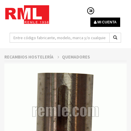
MI CUENTA
RECAMBIOS HOSTELERÍA
QUEMADORES