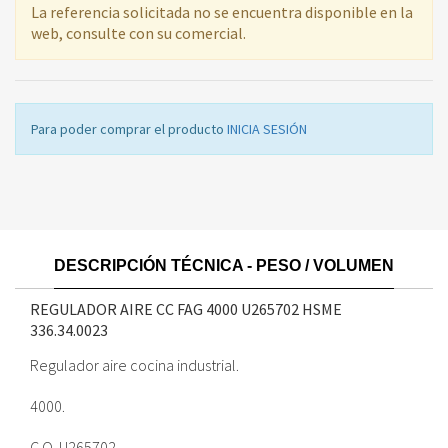
La referencia solicitada no se encuentra disponible en la
web, consulte con su comercial.
Para poder comprar el producto
INICIA SESIÓN
DESCRIPCIÓN TÉCNICA - PESO / VOLUMEN
REGULADOR AIRE CC FAG 4000 U265702 HSME
336.34.0023
Regulador aire cocina industrial.
4000.
C.O. U265702.