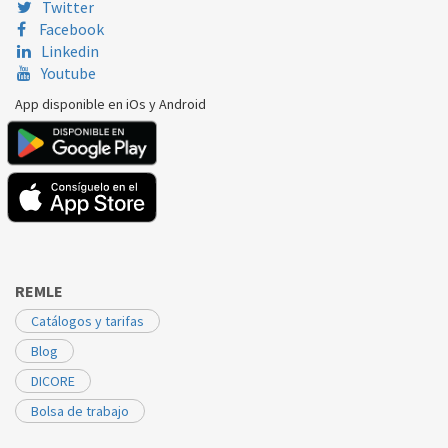
Twitter
Facebook
Linkedin
Youtube
App disponible en iOs y Android
REMLE
Catálogos y tarifas
Blog
DICORE
Bolsa de trabajo