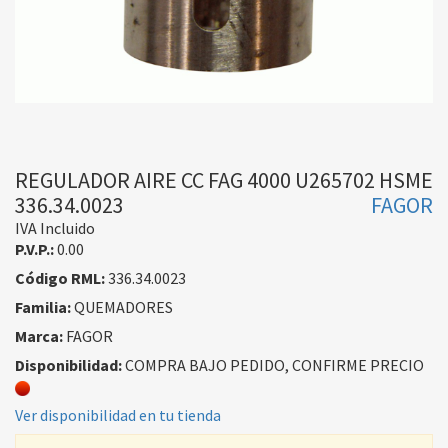
REGULADOR AIRE CC FAG 4000 U265702 HSME
336.34.0023
FAGOR
IVA Incluido
P.V.P.:
0.00
Código RML:
336.34.0023
Familia:
QUEMADORES
Marca:
FAGOR
Disponibilidad:
COMPRA BAJO PEDIDO, CONFIRME PRECIO
Ver disponibilidad en tu tienda