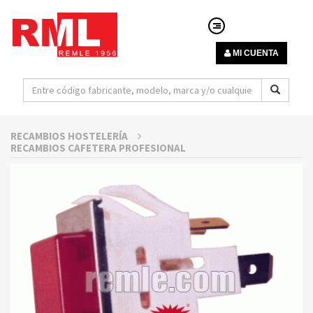
MI CUENTA
RECAMBIOS HOSTELERÍA
RECAMBIOS CAFETERA PROFESIONAL