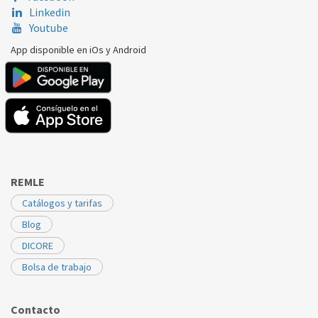
Linkedin
Youtube
App disponible en iOs y Android
REMLE
Catálogos y tarifas
Blog
DICORE
Bolsa de trabajo
Contacto