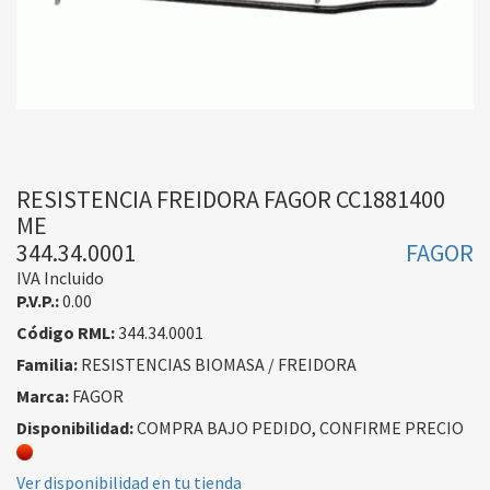
RESISTENCIA FREIDORA FAGOR CC1881400
ME
344.34.0001
FAGOR
IVA Incluido
P.V.P.:
0.00
Código RML:
344.34.0001
Familia:
RESISTENCIAS BIOMASA / FREIDORA
Marca:
FAGOR
Disponibilidad:
COMPRA BAJO PEDIDO, CONFIRME PRECIO
Ver disponibilidad en tu tienda