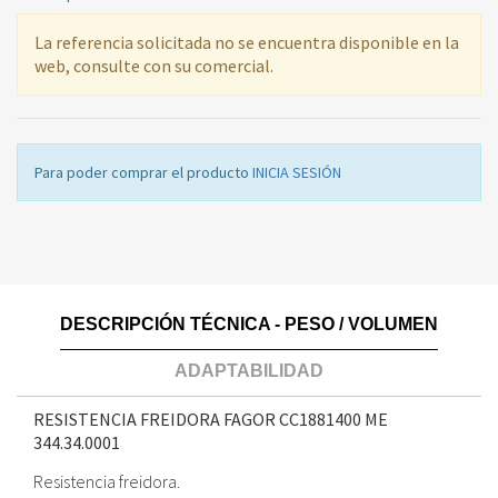
La referencia solicitada no se encuentra disponible en la
web, consulte con su comercial.
Para poder comprar el producto
INICIA SESIÓN
DESCRIPCIÓN TÉCNICA - PESO / VOLUMEN
ADAPTABILIDAD
RESISTENCIA FREIDORA FAGOR CC1881400 ME
344.34.0001
Resistencia freidora.