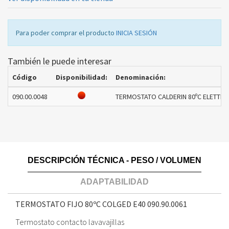
Para poder comprar el producto
INICIA SESIÓN
También le puede interesar
Código
Disponibilidad:
Denominación:
090.00.0048
TERMOSTATO CALDERIN 80ºC ELETTRO
DESCRIPCIÓN TÉCNICA - PESO / VOLUMEN
ADAPTABILIDAD
TERMOSTATO FIJO 80ºC COLGED E40
090.90.0061
Termostato contacto lavavajillas