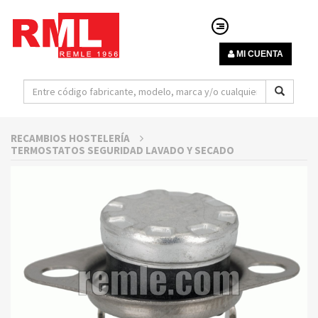
MI CUENTA
RECAMBIOS HOSTELERÍA
TERMOSTATOS SEGURIDAD LAVADO Y SECADO