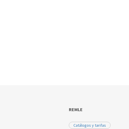
REMLE
Catálogos y tarifas