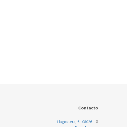
Contacto
Llagostera, 6 - 08026