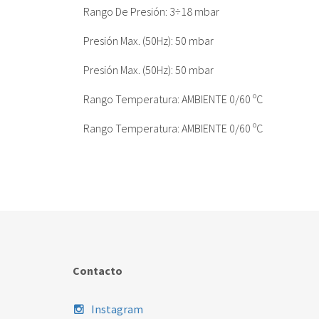
Rango De Presión: 3÷18 mbar
Presión Max. (50Hz): 50 mbar
Presión Max. (50Hz): 50 mbar
Rango Temperatura: AMBIENTE 0/60 ºC
Rango Temperatura: AMBIENTE 0/60 ºC
Contacto
Instagram