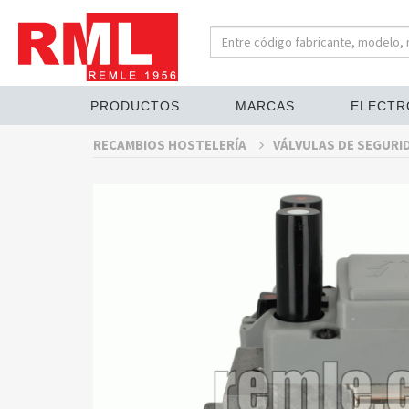
PRODUCTOS
MARCAS
ELECTR
RECAMBIOS HOSTELERÍA
VÁLVULAS DE SEGURI