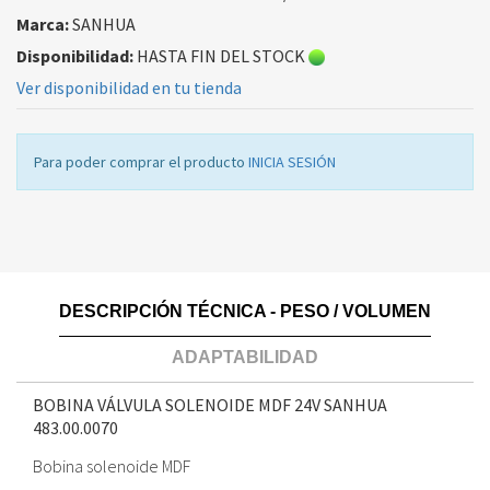
Marca:
SANHUA
Disponibilidad:
HASTA FIN DEL STOCK
Ver disponibilidad en tu tienda
Para poder comprar el producto
INICIA SESIÓN
DESCRIPCIÓN TÉCNICA - PESO / VOLUMEN
ADAPTABILIDAD
BOBINA VÁLVULA SOLENOIDE MDF 24V SANHUA
483.00.0070
Bobina solenoide MDF