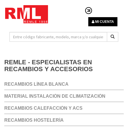
MI CUENTA
REMLE - ESPECIALISTAS EN
RECAMBIOS Y ACCESORIOS
RECAMBIOS LÍNEA BLANCA
MATERIAL INSTALACIÓN DE CLIMATIZACIÓN
RECAMBIOS CALEFACCIÓN Y ACS
RECAMBIOS HOSTELERÍA