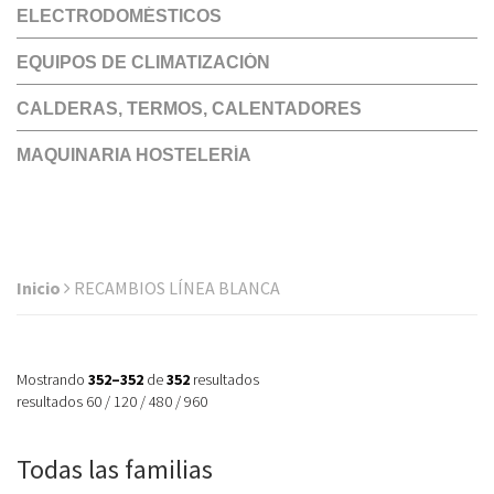
ELECTRODOMÉSTICOS
EQUIPOS DE CLIMATIZACIÓN
CALDERAS, TERMOS, CALENTADORES
MAQUINARIA HOSTELERÍA
Inicio
RECAMBIOS LÍNEA BLANCA
Mostrando
352–352
de
352
resultados
resultados
60
/
120
/
480
/
960
Todas las familias