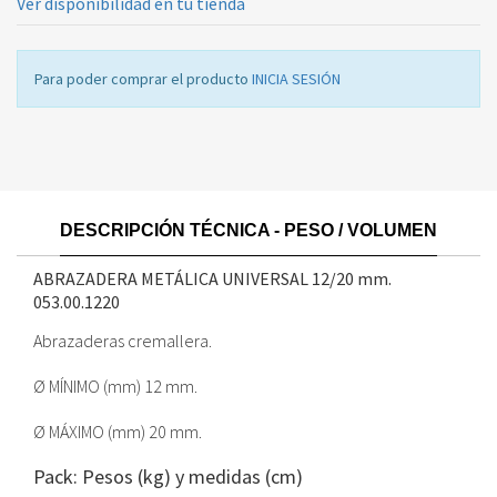
Ver disponibilidad en tu tienda
Para poder comprar el producto
INICIA SESIÓN
DESCRIPCIÓN TÉCNICA - PESO / VOLUMEN
ABRAZADERA METÁLICA UNIVERSAL 12/20 mm.
053.00.1220
Abrazaderas cremallera.
Ø MÍNIMO (mm) 12 mm.
Ø MÁXIMO (mm) 20 mm.
Pack: Pesos (kg) y medidas (cm)