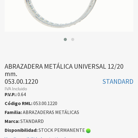
ABRAZADERA METÁLICA UNIVERSAL 12/20
mm.
053.00.1220
STANDARD
IVA Incluido
P.V.P.:
0.64
Código RML:
053.00.1220
Familia:
ABRAZADERAS METÁLICAS
Marca:
STANDARD
Disponibilidad:
STOCK PERMANENTE