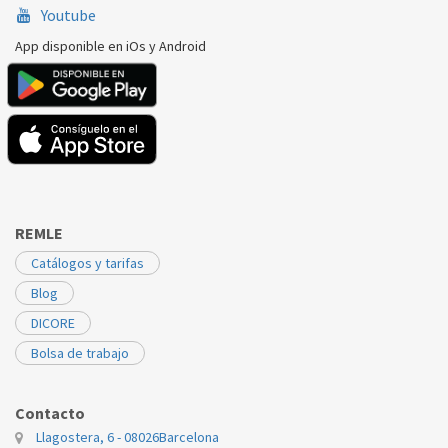
Youtube
App disponible en iOs y Android
REMLE
Catálogos y tarifas
Blog
DICORE
Bolsa de trabajo
Contacto
Llagostera, 6 - 08026
Barcelona