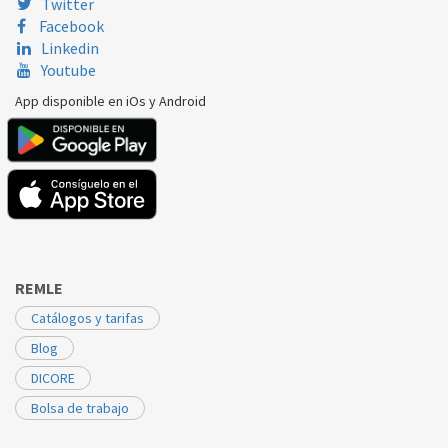
Twitter
Facebook
Linkedin
Youtube
App disponible en iOs y Android
REMLE
Catálogos y tarifas
Blog
DICORE
Bolsa de trabajo