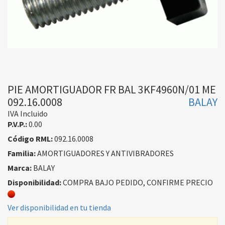
PIE AMORTIGUADOR FR BAL 3KF4960N/01 ME
092.16.0008
BALAY
IVA Incluido
P.V.P.:
0.00
Código RML:
092.16.0008
Familia:
AMORTIGUADORES Y ANTIVIBRADORES
Marca:
BALAY
Disponibilidad:
COMPRA BAJO PEDIDO, CONFIRME PRECIO
Ver disponibilidad en tu tienda