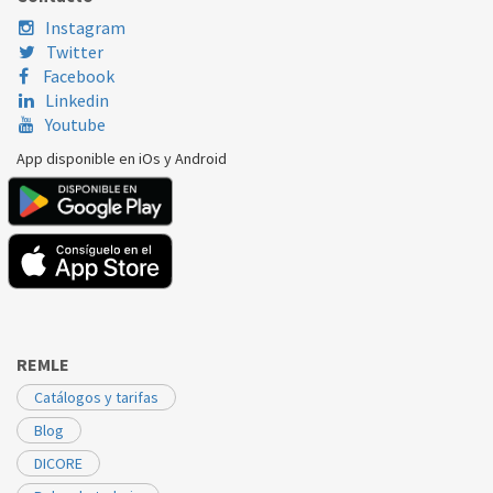
Instagram
Twitter
Facebook
Linkedin
Youtube
App disponible en iOs y Android
REMLE
Catálogos y tarifas
Blog
DICORE