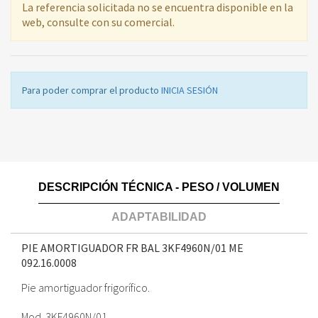
La referencia solicitada no se encuentra disponible en la
web, consulte con su comercial.
Para poder comprar el producto
INICIA SESIÓN
DESCRIPCIÓN TÉCNICA - PESO / VOLUMEN
ADAPTABILIDAD
PIE AMORTIGUADOR FR BAL 3KF4960N/01 ME
092.16.0008
Pie amortiguador frigorífico.
Mod. 3KF4960N/01.