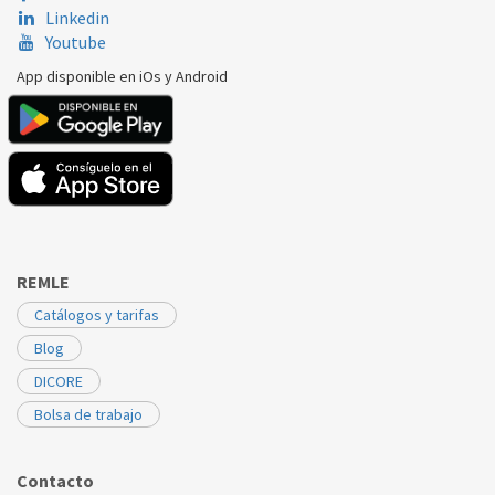
Linkedin
Youtube
App disponible en iOs y Android
REMLE
Catálogos y tarifas
Blog
DICORE
Bolsa de trabajo
Contacto