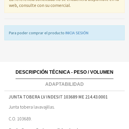
web, consulte con su comercial.
Para poder comprar el producto
INICIA SESIÓN
DESCRIPCIÓN TÉCNICA - PESO / VOLUMEN
ADAPTABILIDAD
JUNTA TOBERA LV INDESIT 103689 ME
214.43.0001
Junta tobera lavavajillas.
C.O. 103689.