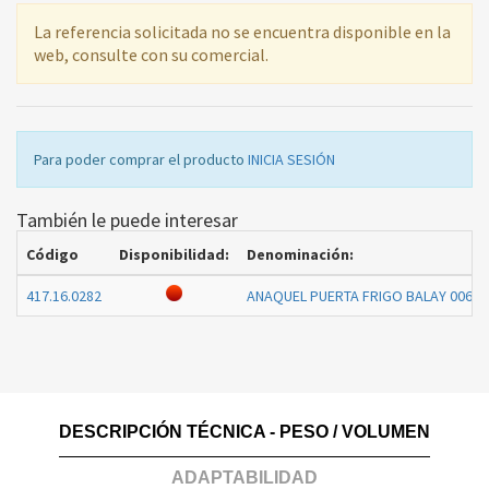
La referencia solicitada no se encuentra disponible en la
web, consulte con su comercial.
Para poder comprar el producto
INICIA SESIÓN
También le puede interesar
Código
Disponibilidad:
Denominación:
417.16.0282
ANAQUEL PUERTA FRIGO BALAY 00673
DESCRIPCIÓN TÉCNICA - PESO / VOLUMEN
ADAPTABILIDAD