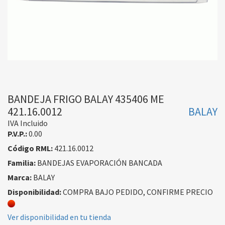
BANDEJA FRIGO BALAY 435406 ME
421.16.0012
BALAY
IVA Incluido
P.V.P.:
0.00
Código RML:
421.16.0012
Familia:
BANDEJAS EVAPORACIÓN BANCADA
Marca:
BALAY
Disponibilidad:
COMPRA BAJO PEDIDO, CONFIRME PRECIO
Ver disponibilidad en tu tienda