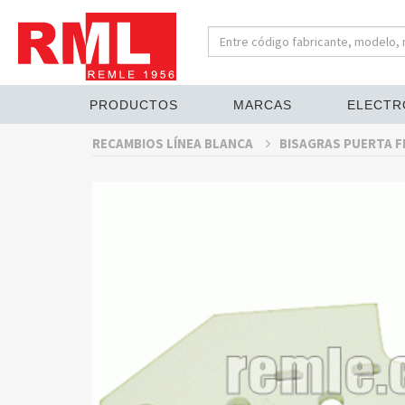
PRODUCTOS
MARCAS
ELECTR
RECAMBIOS LÍNEA BLANCA
BISAGRAS PUERTA F