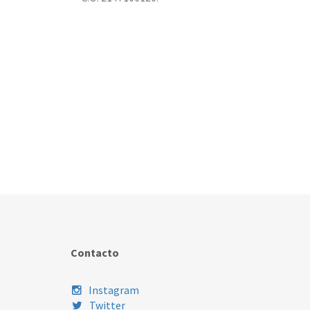
Contacto
Instagram
Twitter