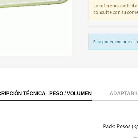
La referencia solicit
consulte con su come
Para poder comprar el 
RIPCIÓN TÉCNICA - PESO / VOLUMEN
ADAPTABI
Pack: Pesos (k