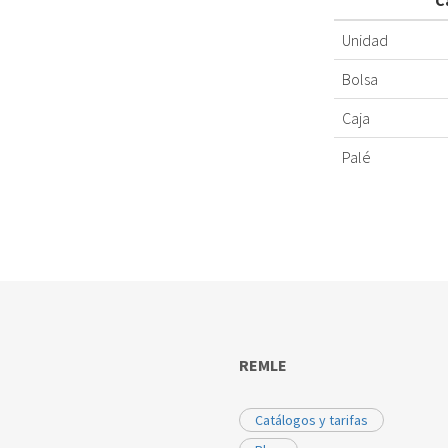
C
Unidad
Bolsa
Caja
Palé
REMLE
Catálogos y tarifas