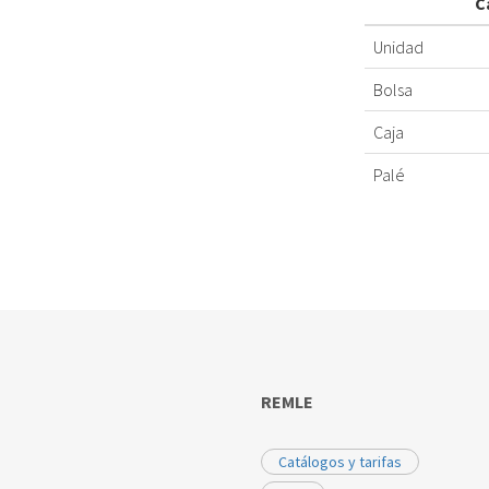
C
Unidad
Bolsa
Caja
Palé
REMLE
Catálogos y tarifas