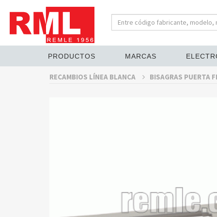
PRODUCTOS
MARCAS
ELECTR
RECAMBIOS LÍNEA BLANCA
BISAGRAS PUERTA F