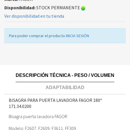
Disponibilidad:
STOCK PERMANENTE
Ver disponibilidad en tu tienda
Para poder comprar el producto
INICIA SESIÓN
DESCRIPCIÓN TÉCNICA - PESO / VOLUMEN
ADAPTABILIDAD
BISAGRA PARA PUERTA LAVADORA FAGOR 180º
171.34.0200
Bisagra puerta lavadora FAGOR
Modelo: F2607, F2609, F3611, FF309.