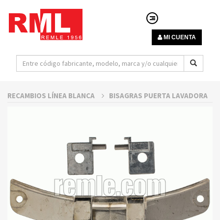
MI CUENTA
RECAMBIOS LÍNEA BLANCA
BISAGRAS PUERTA LAVADORA