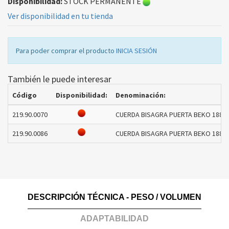
Disponibilidad:
STOCK PERMANENTE
Ver disponibilidad en tu tienda
Para poder comprar el producto
INICIA SESIÓN
También le puede interesar
Código
Disponibilidad:
Denominación:
219.90.0070
CUERDA BISAGRA PUERTA BEKO 188105
219.90.0086
CUERDA BISAGRA PUERTA BEKO 18810
DESCRIPCIÓN TÉCNICA - PESO / VOLUMEN
ADAPTABILIDAD