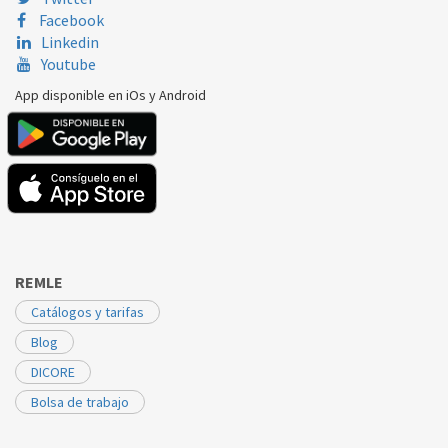
Facebook
Linkedin
Youtube
App disponible en iOs y Android
REMLE
Catálogos y tarifas
Blog
DICORE
Bolsa de trabajo