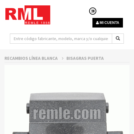
MI CUENTA
RECAMBIOS LÍNEA BLANCA
BISAGRAS PUERTA